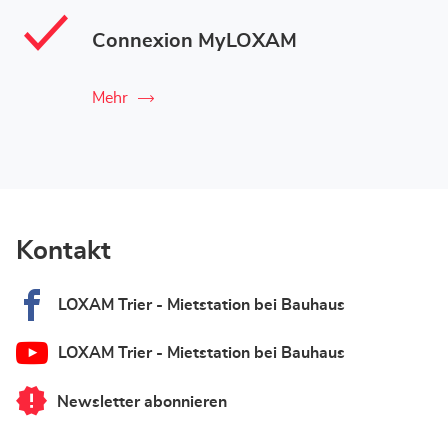
Connexion MyLOXAM
Mehr
Kontakt
LOXAM Trier - Mietstation bei Bauhaus
LOXAM Trier - Mietstation bei Bauhaus
Newsletter abonnieren
von
LOXAM
Trier