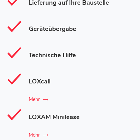
Lieferung auf Ihre Baustelle
Geräteübergabe
Technische Hilfe
LOXcall
Mehr
LOXAM Minilease
Mehr