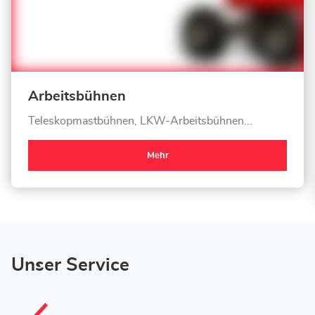
Arbeitsbühnen
Teleskopmastbühnen, LKW-Arbeitsbühnen...
Mehr
Unser Service