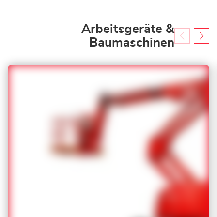
Arbeitsgeräte &
Baumaschinen