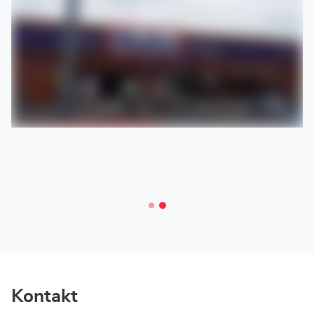
mieten.
Kontakt