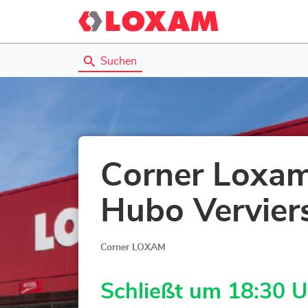
Suchen
Corner Loxam
Hubo Vervier
Corner LOXAM
Schließt um 18:30 U