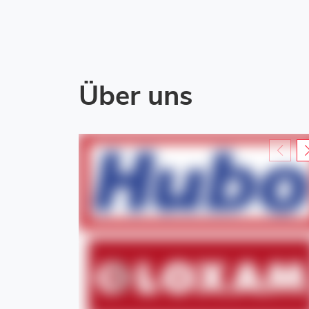
Über uns