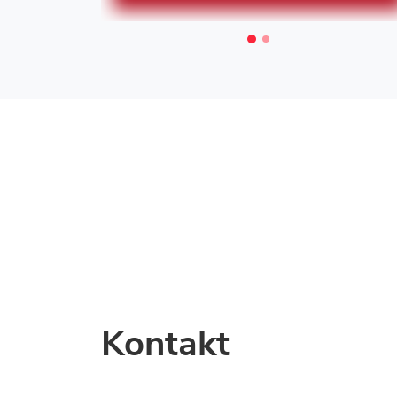
Kontakt