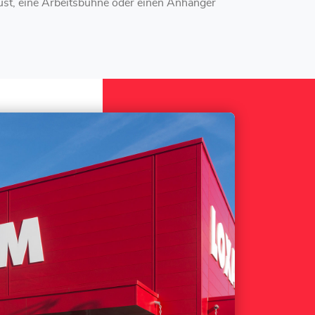
st, eine Arbeitsbühne oder einen Anhänger