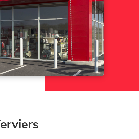
erviers