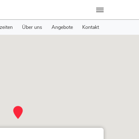
Menü
zeiten
Über uns
Angebote
Kontakt