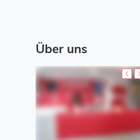
Über uns