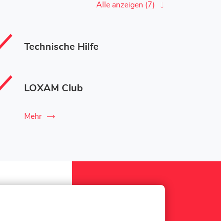
Alle anzeigen (7)
Technische Hilfe
LOXAM Club
Mehr