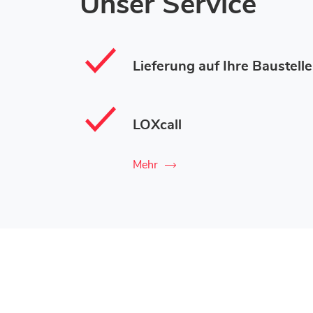
Unser Service
Lieferung auf Ihre Baustelle
LOXcall
Mehr