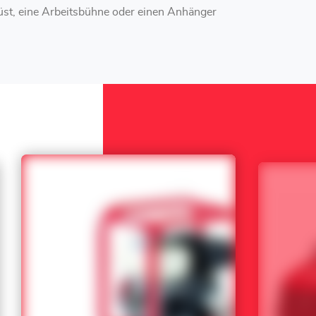
st, eine Arbeitsbühne oder einen Anhänger