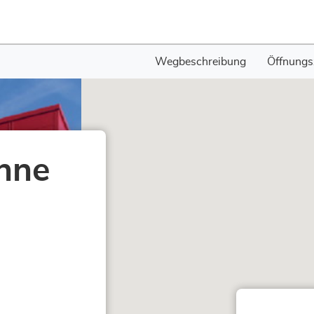
Wegbeschreibung
Öffnungs
nne