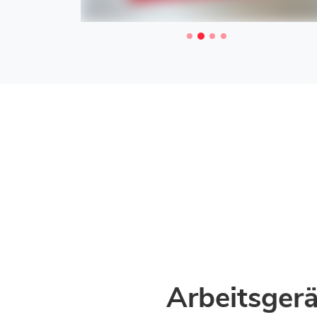
Arbeitsgerä