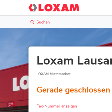
Suchen
Loxam Lausa
LOXAM Mietstandort
Gerade geschlossen
Fax-Nummer anzeigen