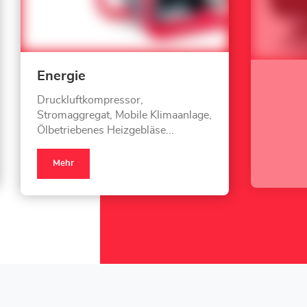
Energie
Druckluftkompressor,
Stromaggregat, Mobile Klimaanlage,
Ölbetriebenes Heizgebläse...
Mehr