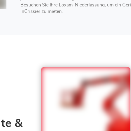
Besuchen Sie Ihre Loxam-Niederlassung, um ein Gerü
inCrissier zu mieten.
te &