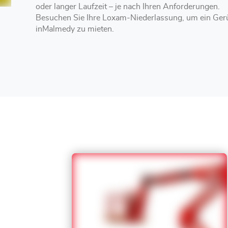
oder langer Laufzeit – je nach Ihren Anforderungen.
Besuchen Sie Ihre Loxam-Niederlassung, um ein Gerü
inMalmedy zu mieten.