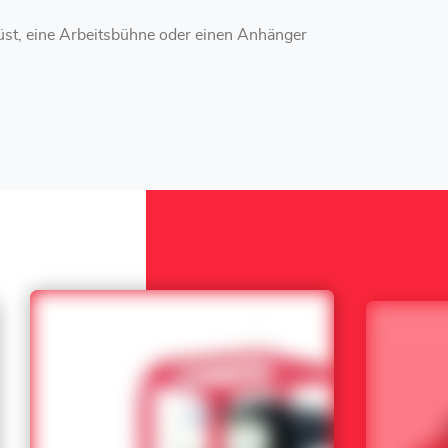
st, eine Arbeitsbühne oder einen Anhänger