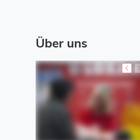
Über uns