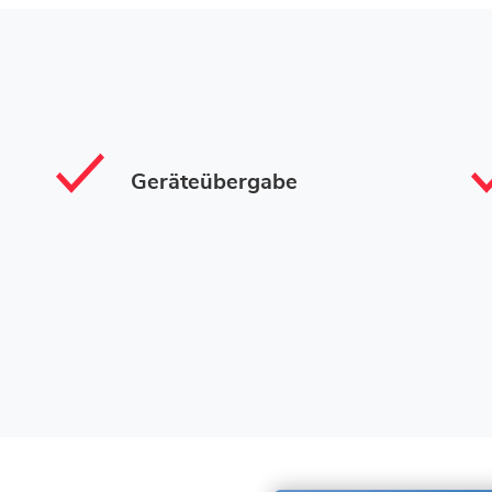
Geräteübergabe