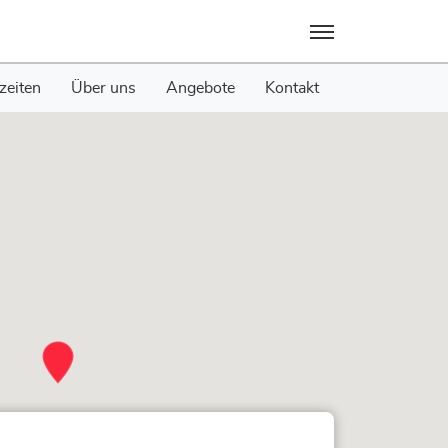
Menü
zeiten
Über uns
Angebote
Kontakt