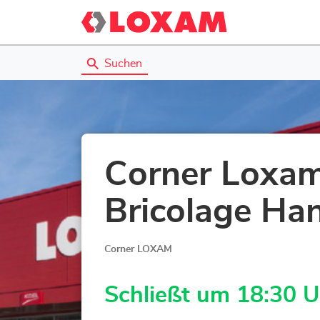
Suchen
Corner Loxam
Bricolage Ha
Corner LOXAM
Schließt um 18:30 U