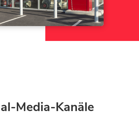
ial-Media-Kanäle