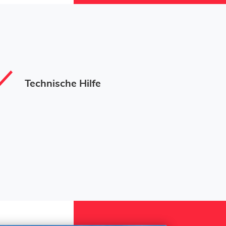
Technische Hilfe