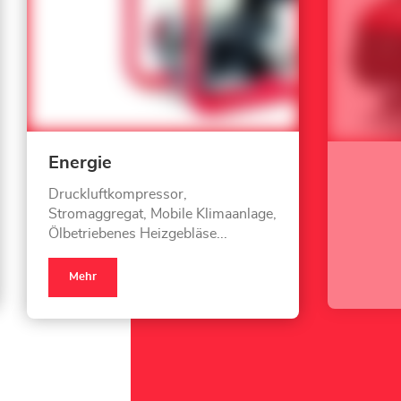
Energie
Druckluftkompressor,
Stromaggregat, Mobile Klimaanlage,
Ölbetriebenes Heizgebläse...
Mehr