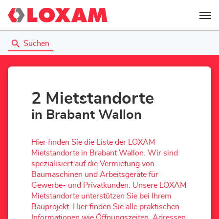
Menü
Suchen
2 Mietstandorte
in Brabant Wallon
Hier finden Sie die Liste der LOXAM
Mietstandorte in Brabant Wallon. Wir sind
spezialisiert auf die Vermietung von
Baumaschinen und Arbeitsgeräte für
Gewerbe- und Privatkunden. Unsere LOXAM
Mietstandorte unterstützen Sie bei Ihrem
Bauprojekt. Hier finden Sie alle praktischen
Informationen wie Öffnungszeiten, Adressen,