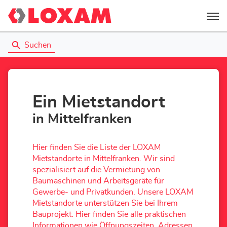
Menü
Suchen
Ein Mietstandort
in Mittelfranken
Hier finden Sie die Liste der LOXAM
Mietstandorte in Mittelfranken. Wir sind
spezialisiert auf die Vermietung von
Baumaschinen und Arbeitsgeräte für
Gewerbe- und Privatkunden. Unsere LOXAM
Mietstandorte unterstützen Sie bei Ihrem
Bauprojekt. Hier finden Sie alle praktischen
Informationen wie Öffnungszeiten, Adressen,