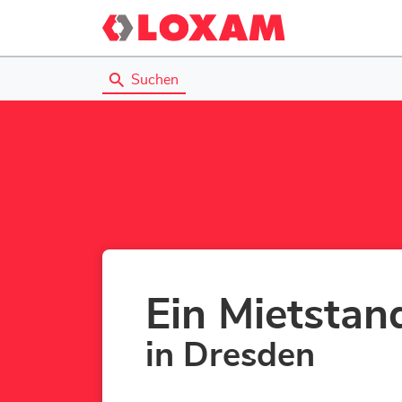
Suchen
Ein Mietstan
in Dresden