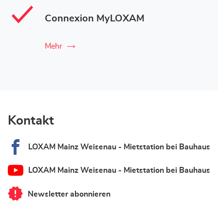
Connexion MyLOXAM
Mehr
Kontakt
LOXAM Mainz Weisenau - Mietstation bei Bauhaus
LOXAM Mainz Weisenau - Mietstation bei Bauhaus
Newsletter abonnieren
von
LOXAM
Mainz