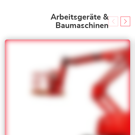
Arbeitsgeräte &
Baumaschinen