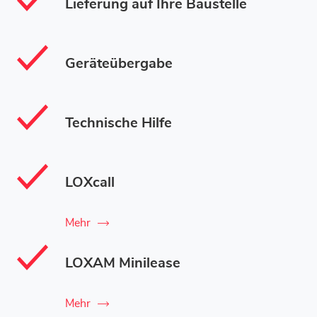
Lieferung auf Ihre Baustelle
Geräteübergabe
Technische Hilfe
LOXcall
Mehr
LOXAM Minilease
Mehr