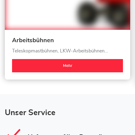
Arbeitsbühnen
Teleskopmastbühnen, LKW-Arbeitsbühnen...
Mehr
Unser Service