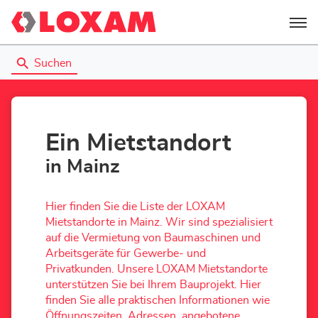
Menü
Suchen
Ein Mietstandort
in Mainz
Hier finden Sie die Liste der LOXAM
Mietstandorte in Mainz. Wir sind spezialisiert
auf die Vermietung von Baumaschinen und
Arbeitsgeräte für Gewerbe- und
Privatkunden. Unsere LOXAM Mietstandorte
unterstützen Sie bei Ihrem Bauprojekt. Hier
finden Sie alle praktischen Informationen wie
Öffnungszeiten, Adressen, angebotene